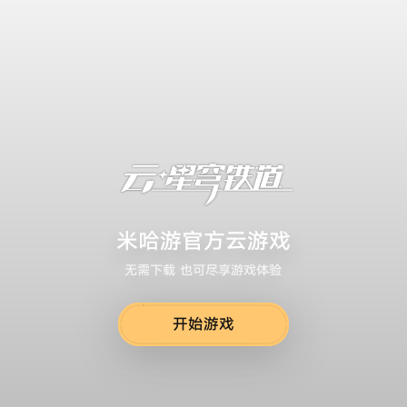
米哈游官方云游戏
无需下载 也可尽享游戏体验
开始游戏