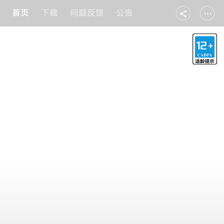
首页
下载
问题反馈
公告